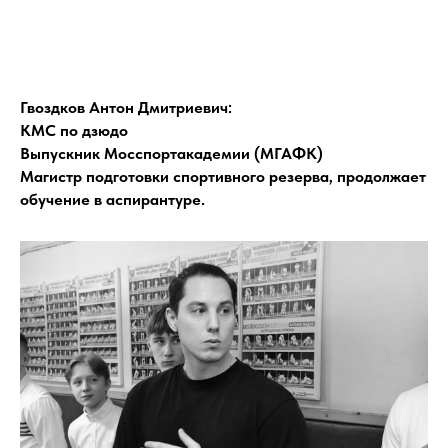
Гвоздков Антон Дмитриевич:
КМС по дзюдо
Выпускник Мосспортакадемии (МГАФК)
Магистр подготовки спортивного резерва, продолжает
обучение в аспирантуре.