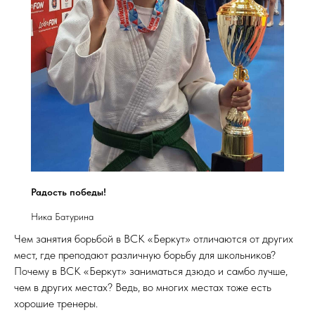
Радость победы!
Ника Батурина
Чем занятия борьбой в ВСК «Беркут» отличаются от других
мест, где преподают различную борьбу для школьников?
Почему в ВСК «Беркут» заниматься дзюдо и самбо лучше,
чем в других местах? Ведь, во многих местах тоже есть
хорошие тренеры.