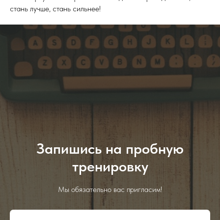
стань лучше, стань сильнее!
Запишись на пробную
тренировку
Мы обязательно вас пригласим!