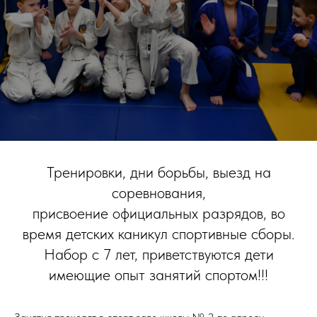
Тренировки, дни борьбы, выезд на
соревнования,
присвоение официальных разрядов, во
время детских каникул спортивные сборы.
Набор с 7 лет, приветствуются дети
имеющие опыт занятий спортом!!!