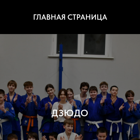
ГЛАВНАЯ СТРАНИЦА
ДЗЮДО