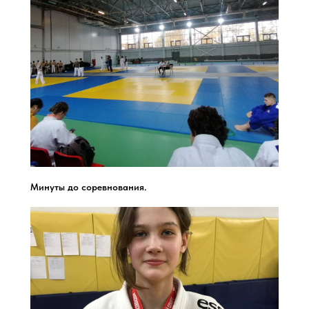
Минуты до соревнования.