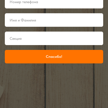
Спасибо!